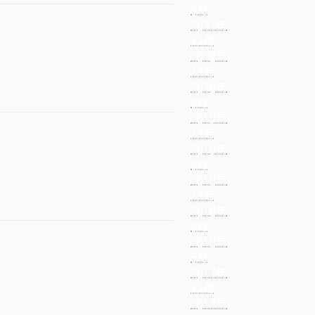
8月
2021年
12月
2020年
12月
2020年
8月
2019年
12月
2019年
8月
2018年
12月
2018年
8月
2018年
5月
2017年
12月
2017年