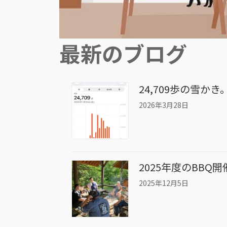
最新のブログ
24,709歩の雪
2026年3月28日
2025年度のBBQ開
2025年12月5日