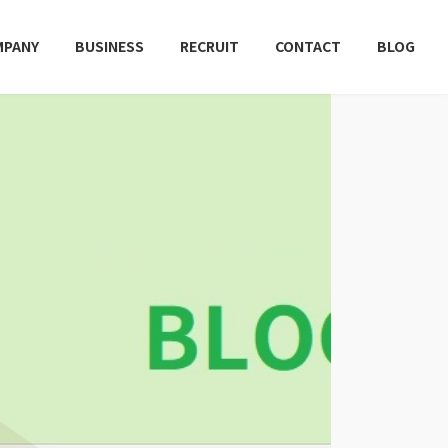
MPANY
BUSINESS
RECRUIT
CONTACT
BLOG