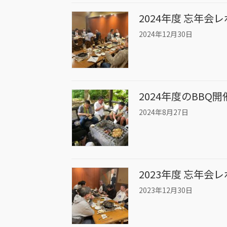
2024年度 忘年会
2024年12月30日
2024年度のBBQ開
2024年8月27日
2023年度 忘年会
2023年12月30日