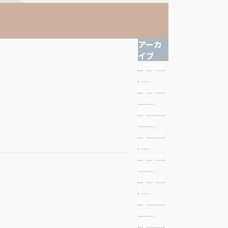
アーカ
イブ
2026年
3月
2025年
12月
2024年
12月
2024年
8月
2023年
12月
2023年
8月
2022年
12月
2022年