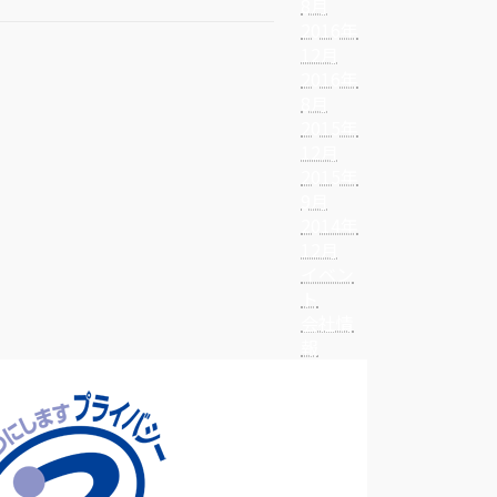
8月
2016年
12月
2016年
8月
2015年
12月
2015年
9月
2014年
12月
イベン
ト
会社情
報