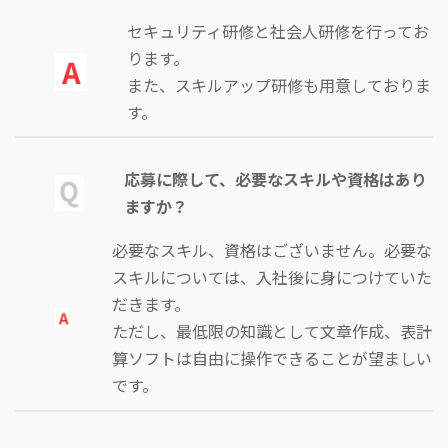
セキュリティ研修と社会人研修を行ってお
ります。
また、スキルアップ研修も用意しておりま
す。
応募に際して、必要なスキルや資格はあり
ますか？
必要なスキル、資格はございません。必要な
スキルについては、入社後に身につけていた
だきます。
ただし、最低限の知識として文章作成、表計
算ソフトは自由に操作できることが望ましい
です。