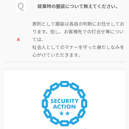
就業時の服装について教えてください。
原則として服装は各自の判断にお任せしてお
ります。但し、お客様先での打合せ等につい
ては、
社会人としてのマナーを守った身だしなみを
心がけていただきます。