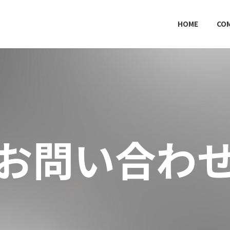
HOME
CO
お問い合わ