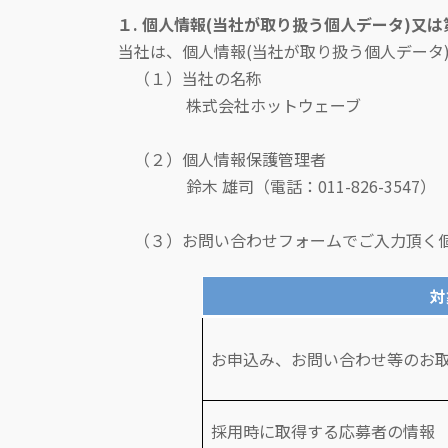
１. 個人情報(当社が取り扱う個人データ)又
当社は、個人情報(当社が取り扱う個人データ
（１）当社の名称
株式会社ホットウェーブ
（２）個人情報保護管理者
鈴木 雄司（電話：011-826-3547
（３）お問い合わせフォームでご入力頂く個
対
お申込み、お問い合わせ等のお
採用時に取得する応募者の情報