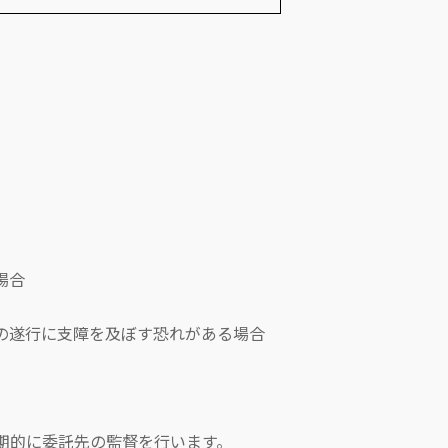
場合
遂行に支障を及ぼす恐れがある場合
的に委託先の監督を行います。