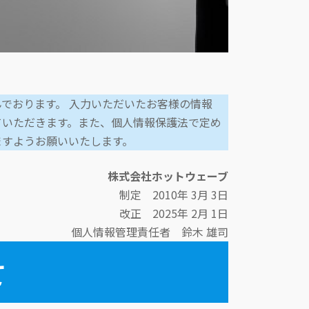
でおります。 入力いただいたお客様の情報
ていただきます。また、個人情報保護法で定め
ますようお願いいたします。
株式会社ホットウェーブ
制定 2010年 3月 3日
改正 2025年 2月 1日
個人情報管理責任者 鈴木 雄司
て