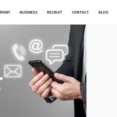
MPANY
BUSINESS
RECRUIT
CONTACT
BLOG
せ