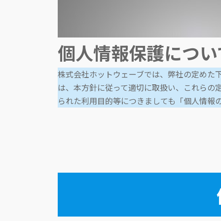
個人情報保護につい
株式会社ホットウェーブでは、弊社の定めた下
は、本方針に従って適切に取扱い、これらの
られた利用目的等につきましても「個人情報