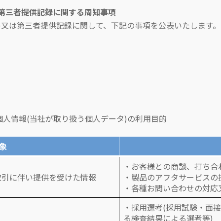
は第三者提供記録に関する周知事項
)又は第三者提供記録に関して、下記の事項を公表いたします。
）
人情報(当社が取り扱う個人データ)の利用目的
象
・お客様との商談、打ち合
取引に伴い提供を受けた情報
・製品のアフタサービスの
・各種お問い合わせの対応
・採用選考(採用試験・面接
る検査結果による選考等)