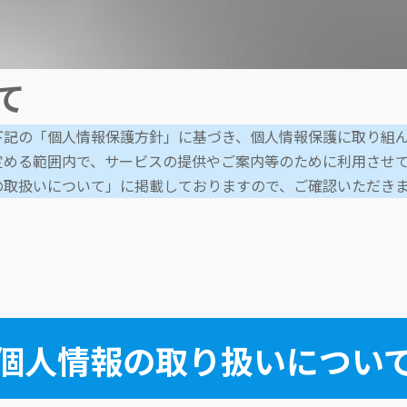
て
記の「個人情報保護方針」に基づき、個人情報保護に取り組ん
定める範囲内で、サービスの提供やご案内等のために利用させ
の取扱いについて」に掲載しておりますので、ご確認いただき
個人情報の取り扱いについ