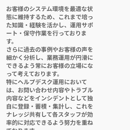
お客様のシステム環境を最適な状
態に維持するため、これまで培っ
た知識・経験を活かし、運用サポ
ート・保守作業を行っておりま
す。
さらに過去の事例やお客様の声を
細かく分析し、業務運用が円滑に
できるよう常にお客様の立場にな
って考えております。
特にヘルプデスク運用において
は、お問い合わせ内容やトラブル
内容などをインシデントとして独
自に登録・蓄積・集計し、これを
ナレッジ共有して各スタッフが効
率的に対応できるよう努力を重ね