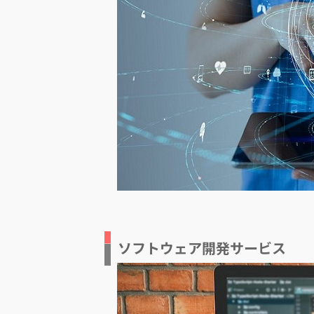
ソフトウェア開発サービス