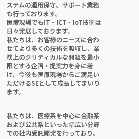
ステムの運用保守、サポート業務
も行っております。
医療現場でもIT・ICT・IoT技術は
日々発展しております。
私たちは、お客様のニーズに合わ
せてより多くの技術を吸収し、業
務上のクリティカルな問題を最小
限とする企画・提案力を身に着
け、今後も医療現場からご満足い
ただけるSEとして成長してまいり
ます。
私たちは、医療系を中心に金融系
および公共系といった幅広い分野
での社内受託開発を行っており、