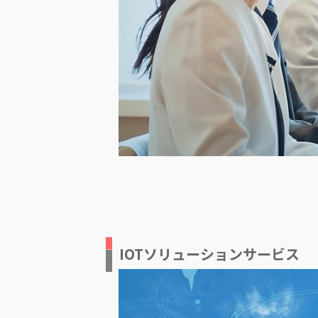
IOTソリューションサービス