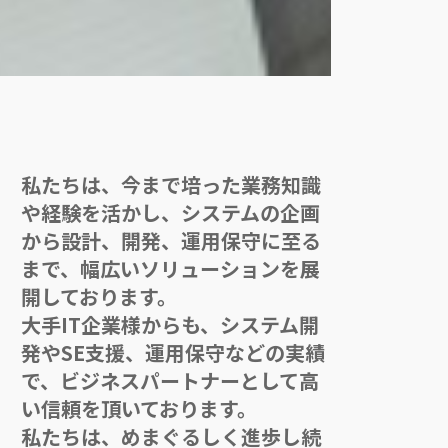
私たちは、今まで培った業務知識
や経験を活かし、システムの企画
から設計、開発、運用保守に至る
まで、幅広いソリューションを展
開しております。
大手IT企業様からも、システム開
発やSE支援、運用保守などの実績
で、ビジネスパートナーとして高
い信頼を頂いております。
私たちは、めまぐるしく進歩し続