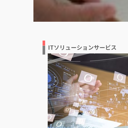
ITソリューションサービス