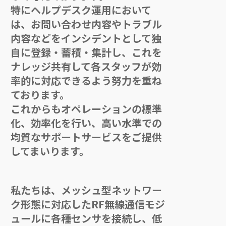
特にヘルプデスク運用において
は、お問い合わせ内容やトラブル
内容などをインシデントとして独
自に登録・蓄積・集計し、これを
ナレッジ共有して各スタッフが効
率的に対応できるよう努力を重ね
ております。
これからもオペレーションの標準
化、効率化を行い、高い水準での
均質なサポートサービスをご提供
してまいります。
私たちは、メッシュ型ネットワー
ク形態に対応したRF無線通信モジ
ュールに各種センサを接続し、低