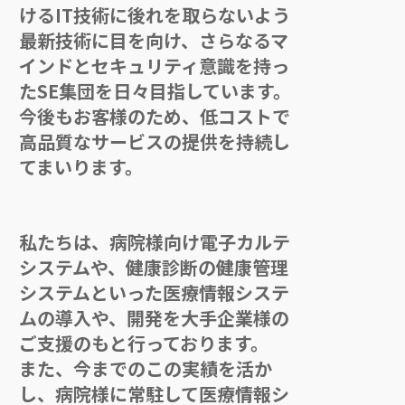
けるIT技術に後れを取らないよう
最新技術に目を向け、さらなるマ
インドとセキュリティ意識を持っ
たSE集団を日々目指しています。
今後もお客様のため、低コストで
高品質なサービスの提供を持続し
てまいります。
私たちは、病院様向け電子カルテ
システムや、健康診断の健康管理
システムといった医療情報システ
ムの導入や、開発を大手企業様の
ご支援のもと行っております。
また、今までのこの実績を活か
し、病院様に常駐して医療情報シ