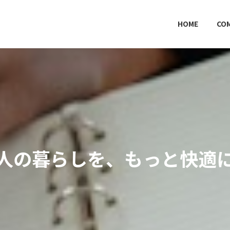
HOME
CO
人の暮らしを、もっと快適