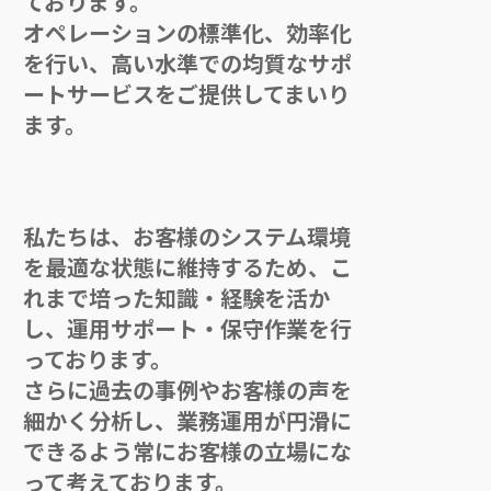
ております。
オペレーションの標準化、効率化
を行い、高い水準での均質なサポ
ートサービスをご提供してまいり
ます。
私たちは、お客様のシステム環境
を最適な状態に維持するため、こ
れまで培った知識・経験を活か
し、運用サポート・保守作業を行
っております。
さらに過去の事例やお客様の声を
細かく分析し、業務運用が円滑に
できるよう常にお客様の立場にな
って考えております。