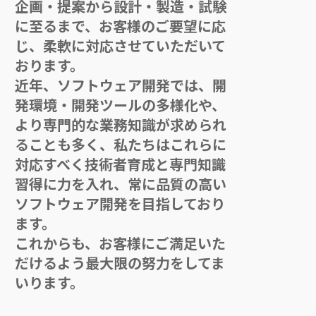
企画・提案から設計・製造・試験
に至るまで、お客様のご要望に応
じ、柔軟に対応させていただいて
おります。
近年、ソフトウェア開発では、開
発環境・開発ツールの多様化や、
より専門的な業務知識が求められ
ることも多く、私たちはこれらに
対応すべく技術者育成と専門知識
習得に力を入れ、常に品質の高い
ソフトウェア開発を目指しており
ます。
これからも、お客様にご満足いた
だけるよう最大限の努力をしてま
いります。