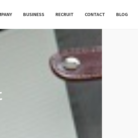
MPANY
BUSINESS
RECRUIT
CONTACT
BLOG
に