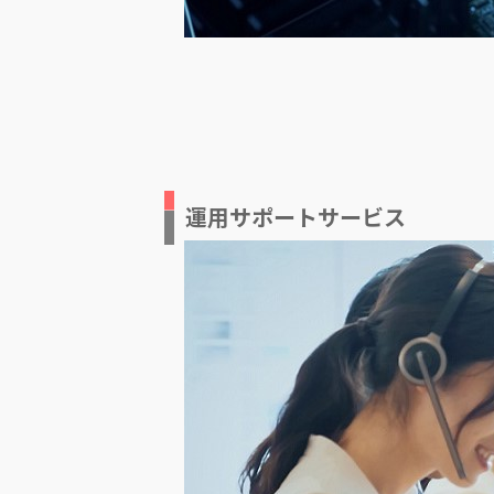
運用サポートサービス