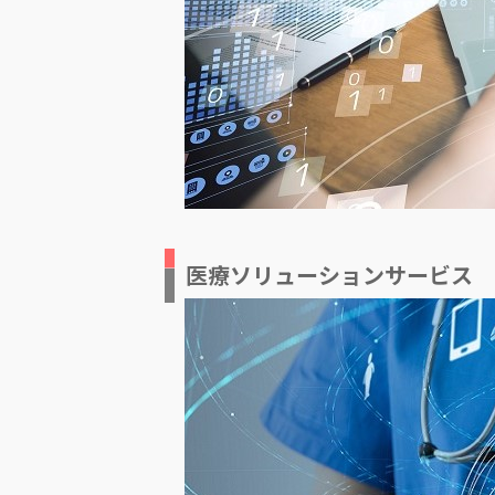
医療ソリューションサービス