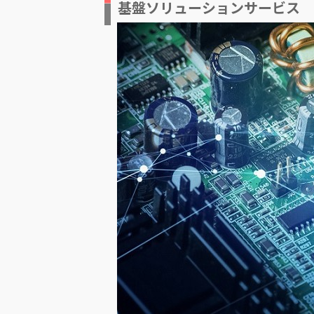
基盤ソリューションサービス